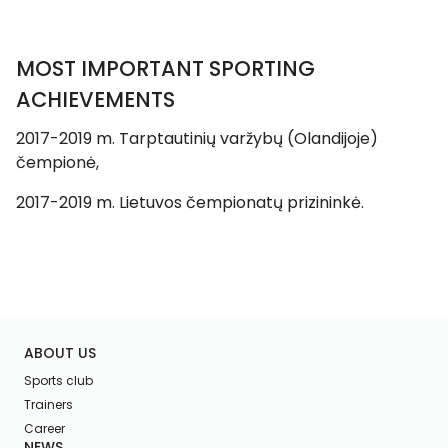
MOST IMPORTANT SPORTING
ACHIEVEMENTS
2017-2019 m. Tarptautinių varžybų (Olandijoje)
čempionė,
2017-2019 m. Lietuvos čempionatų prizininkė.
ABOUT US
Sports club
Trainers
Career
NEWS