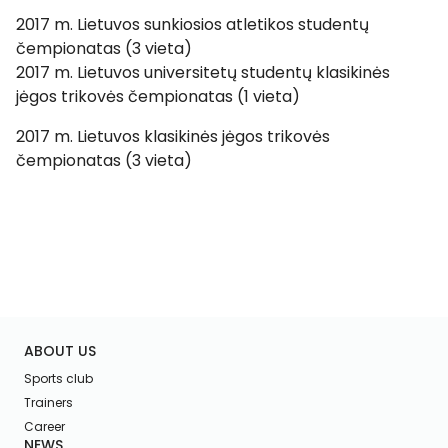
2017 m. Lietuvos sunkiosios atletikos studentų
čempionatas (3 vieta)
2017 m. Lietuvos universitetų studentų klasikinės
jėgos trikovės čempionatas (1 vieta)
2017 m. Lietuvos klasikinės jėgos trikovės
čempionatas (3 vieta)
ABOUT US
Sports club
Trainers
Career
NEWS