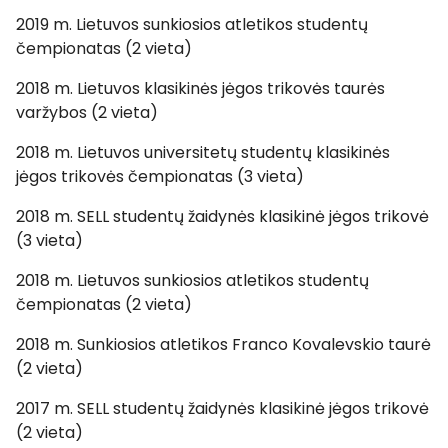
2019 m. Lietuvos sunkiosios atletikos studentų
čempionatas (2 vieta)
2018 m. Lietuvos klasikinės jėgos trikovės taurės
varžybos (2 vieta)
2018 m. Lietuvos universitetų studentų klasikinės
jėgos trikovės čempionatas (3 vieta)
2018 m. SELL studentų žaidynės klasikinė jėgos trikovė
(3 vieta)
2018 m. Lietuvos sunkiosios atletikos studentų
čempionatas (2 vieta)
2018 m. Sunkiosios atletikos Franco Kovalevskio taurė
(2 vieta)
2017 m. SELL studentų žaidynės klasikinė jėgos trikovė
(2 vieta)