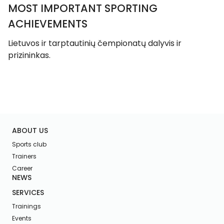
MOST IMPORTANT SPORTING
ACHIEVEMENTS
Lietuvos ir tarptautinių čempionatų dalyvis ir
prizininkas.
ABOUT US
Sports club
Trainers
Career
NEWS
SERVICES
Trainings
Events