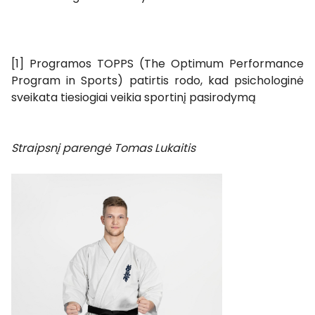
[1] Programos TOPPS (The Optimum Performance
Program in Sports) patirtis rodo, kad psichologinė
sveikata tiesiogiai veikia sportinį pasirodymą
Straipsnį parengė Tomas Lukaitis